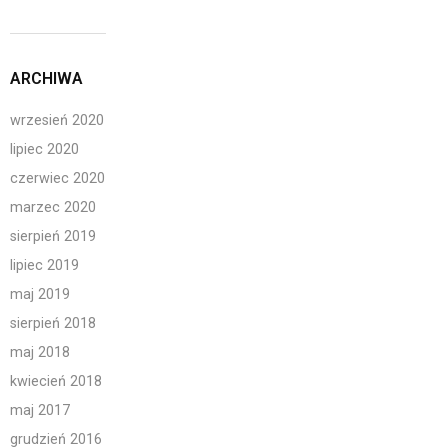
ARCHIWA
wrzesień 2020
lipiec 2020
czerwiec 2020
marzec 2020
sierpień 2019
lipiec 2019
maj 2019
sierpień 2018
maj 2018
kwiecień 2018
maj 2017
grudzień 2016